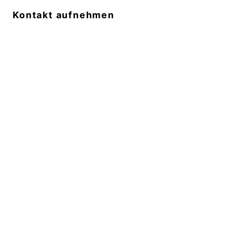
h
Kontakt aufnehmen