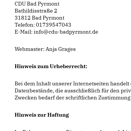
CDU Bad Pyrmont
Bathildisstraße 2
31812 Bad Pyrmont
Telefon: 01739547043
E-Mail: info@cdu-badpyrmont.de
Webmaster: Anja Grages
Hinweis zum Urheberrecht:
Bei dem Inhalt unserer Internetseiten handelt
Datenbestände, die ausschließlich für den pr
Zwecken bedarf der schriftlichen Zustimmung
Hinweis zur Haftung