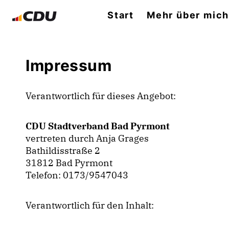
Start
Mehr über mic
Impressum
Verantwortlich für dieses Angebot:
CDU Stadtverband Bad Pyrmont
vertreten durch Anja Grages
Bathildisstraße 2
31812 Bad Pyrmont
Telefon: 0173/9547043
Verantwortlich für den Inhalt: