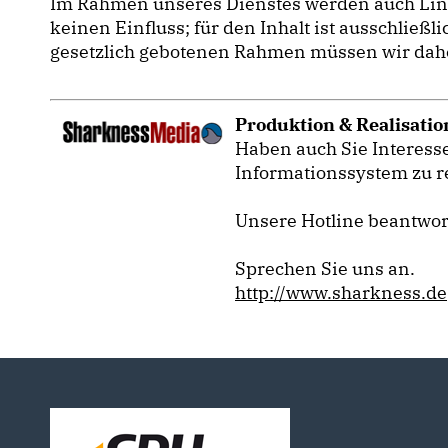
Im Rahmen unseres Dienstes werden auch Links 
keinen Einfluss; für den Inhalt ist ausschließ
gesetzlich gebotenen Rahmen müssen wir daher 
Produktion & Realisatio
Haben auch Sie Interesse
Informationssystem zu r
Unsere Hotline beantwor
Sprechen Sie uns an.
http://www.sharkness.de