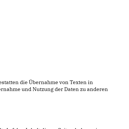
gestatten die Übernahme von Texten in
Übernahme und Nutzung der Daten zu anderen