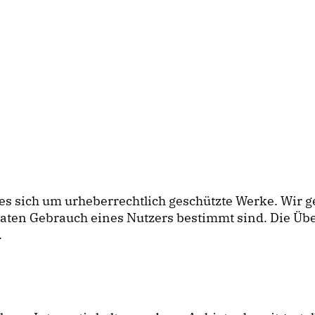
 es sich um urheberrechtlich geschützte Werke. Wir 
ivaten Gebrauch eines Nutzers bestimmt sind. Die 
.