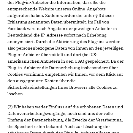
der Plug-in-Anbieter die Information, dass Sie die
entsprechende Website unseres Online-Angebots
aufgerufen haben. Zudem werden die unter § 3 dieser
Erklärung genannten Daten übermittelt. Im Fall von
Facebook wird nach Angaben der jeweiligen Anbieter in
Deutschland die IP-Adresse sofort nach Erhebung
anonymisiert. Durch die Aktivierung des Plug-ins werden
also personenbezogene Daten von Ihnen an den jeweiligen
Plugin- Anbieter übermittelt und dort (bei US-
amerikanischen Anbietern in den USA) gespeichert. Da der
Plug-in-Anbieter die Datenerhebung insbesondere über
Cookies vornimmt, empfehlen wir Ihnen, vor dem Klick auf
den ausgegrauten Kasten über die
Sicherheitseinstellungen Ihres Browsers alle Cookies zu
löschen.
(2) Wir haben weder Einfluss auf die erhobenen Daten und
Datenverarbeitungsvorgänge, noch sind uns der volle
Umfang der Datenerhebung, die Zwecke der Verarbeitung,
die Speicherfristen bekannt. Auch zur Löschung der