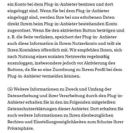
ein Konto bei dem Plug-in-Anbieter besitzen und dort
eingeloggt sind. Wenn Sie bei dem Plug-in-Anbieter
eingeloggt sind, werden Ihre bei uns erhobenen Daten
direkt Ihrem beim Plug-in-Anbieter bestehenden Konto
zugeordnet. Wenn Sie den aktivierten Button betätigen und
z. B. die Seite verlinken, speichert der Plug-in- Anbieter
auch diese Information in Ihrem Nutzerkonto und teilt sie
Ihren Kontakten öffentlich mit. Wir empfehlen Ihnen, sich
nach Nutzung eines sozialen Netzwerks regelmäßig
auszuloggen, insbesondere jedoch vor Aktivierung des
Buttons, da Sie so eine Zuordnung zu Ihrem Profil bei dem
Plug-in-Anbieter vermeiden können.
(5) Weitere Informationen zu Zweck und Umfang der
Datenerhebung und ihrer Verarbeitung durch den Plug-in-
Anbieter erhalten Sie in den im Folgenden mitgeteilten
Datenschutzerklärungen dieser Anbieter. Dort erhalten Sie
auch weitere Informationen zu Ihren diesbezüglichen
Rechten und Einstellungsmöglichkeiten zum Schutze Ihrer
Privatsphäre.