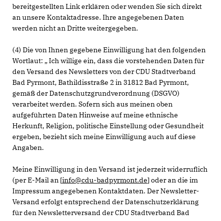
bereitgestellten Link erklären oder wenden Sie sich direkt
an unsere Kontaktadresse. Ihre angegebenen Daten
werden nicht an Dritte weitergegeben.
(4) Die von Ihnen gegebene Einwilligung hat den folgenden
Wortlaut: „ Ich willige ein, dass die vorstehenden Daten für
den Versand des Newsletters von der CDU Stadtverband
Bad Pyrmont, Bathildisstraße 2 in 31812 Bad Pyrmont,
gemäß der Datenschutzgrundverordnung (DSGVO)
verarbeitet werden. Sofern sich aus meinen oben
aufgeführten Daten Hinweise auf meine ethnische
Herkunft, Religion, politische Einstellung oder Gesundheit
ergeben, bezieht sich meine Einwilligung auch auf diese
Angaben.
Meine Einwilligung in den Versand ist jederzeit widerruflich
(per E-Mail an [
info@cdu-badpyrmont.de
] oder an die im
Impressum angegebenen Kontaktdaten. Der Newsletter-
Versand erfolgt entsprechend der Datenschutzerklärung
für den Newsletterversand der CDU Stadtverband Bad