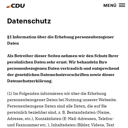
MENÜ
Datenschutz
§1 Information über die Erhebung personenbezogener
Daten
Als Betreiber dieser Seiten nehmen wir den Schutz Ihrer
persönlichen Daten sehr ernst. Wir behandeln Ihre
personenbezogenen Daten vertraulich und entsprechend
der gesetzlichen Datenschutzvorschriften sowie dieser
Datenschutzerklärung.
(1) Im Folgenden informieren wir über die Erhebung
personenbezogener Daten bei Nutzung unserer Webseite.
Personenbezogene Daten sind alle Daten, die auf Sie
persönlich beziehbar sind, z. B. Bestandsdaten (Name,
Adresse, etc.), Kontaktdaten (E-Mail-Adressen, Telefon-
und Faxnummer etc. ), Inhaltsdaten (Bilder, Videos, Text