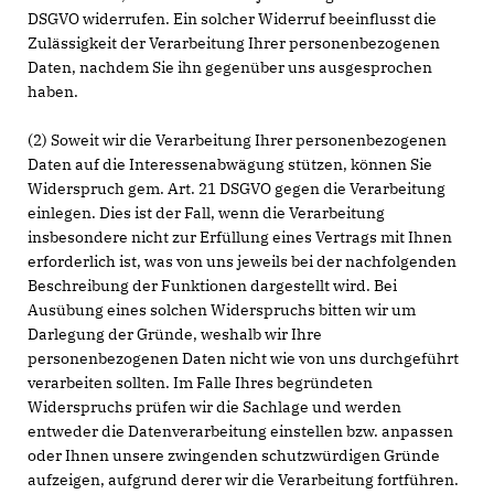
DSGVO widerrufen. Ein solcher Widerruf beeinflusst die
Zulässigkeit der Verarbeitung Ihrer personenbezogenen
Daten, nachdem Sie ihn gegenüber uns ausgesprochen
haben.
(2) Soweit wir die Verarbeitung Ihrer personenbezogenen
Daten auf die Interessenabwägung stützen, können Sie
Widerspruch gem. Art. 21 DSGVO gegen die Verarbeitung
einlegen. Dies ist der Fall, wenn die Verarbeitung
insbesondere nicht zur Erfüllung eines Vertrags mit Ihnen
erforderlich ist, was von uns jeweils bei der nachfolgenden
Beschreibung der Funktionen dargestellt wird. Bei
Ausübung eines solchen Widerspruchs bitten wir um
Darlegung der Gründe, weshalb wir Ihre
personenbezogenen Daten nicht wie von uns durchgeführt
verarbeiten sollten. Im Falle Ihres begründeten
Widerspruchs prüfen wir die Sachlage und werden
entweder die Datenverarbeitung einstellen bzw. anpassen
oder Ihnen unsere zwingenden schutzwürdigen Gründe
aufzeigen, aufgrund derer wir die Verarbeitung fortführen.