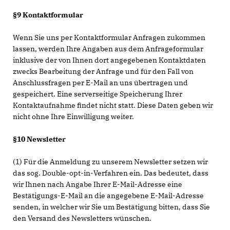
§9 Kontaktformular
Wenn Sie uns per Kontaktformular Anfragen zukommen
lassen, werden Ihre Angaben aus dem Anfrageformular
inklusive der von Ihnen dort angegebenen Kontaktdaten
zwecks Bearbeitung der Anfrage und für den Fall von
Anschlussfragen per E-Mail an uns übertragen und
gespeichert. Eine serverseitige Speicherung Ihrer
Kontaktaufnahme findet nicht statt. Diese Daten geben wir
nicht ohne Ihre Einwilligung weiter.
§10 Newsletter
(1) Für die Anmeldung zu unserem Newsletter setzen wir
das sog. Double-opt-in-Verfahren ein. Das bedeutet, dass
wir Ihnen nach Angabe Ihrer E-Mail-Adresse eine
Bestätigungs-E-Mail an die angegebene E-Mail-Adresse
senden, in welcher wir Sie um Bestätigung bitten, dass Sie
den Versand des Newsletters wünschen.