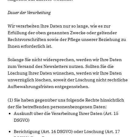
Dauer der Verarbeitung
Wir verarbeiten Ihre Daten nur so lange, wie es zur
Erfüllung der oben genannten Zwecke oder geltender
Rechtsvorschriften sowie der Pflege unserer Beziehung zu
Ihnen erforderlich ist.
Solange Sie nicht widersprechen, werden wir Ihre Daten
zum Versand des Newsletters nutzen. Sollten Sie die
Löschung Ihrer Daten wünschen, werden wir Ihre Daten
unverzüglich löschen, soweit der Löschung nicht rechtliche
Aufbewahrungsfristen entgegenstehen.
(1) Sie haben gegenüber uns folgende Rechte hinsichtlich
der Sie betreffenden personenbezogenen Daten:
Auskunft über die Verarbeitung Ihrer Daten (Art. 15
DSGVO)
Berichtigung (Art. 16 DSGVO) oder Löschung (Art. 17