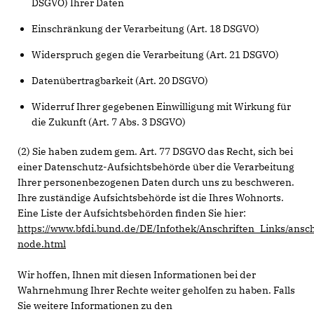
DSGVO) Ihrer Daten
Einschränkung der Verarbeitung (Art. 18 DSGVO)
Widerspruch gegen die Verarbeitung (Art. 21 DSGVO)
Datenübertragbarkeit (Art. 20 DSGVO)
Widerruf Ihrer gegebenen Einwilligung mit Wirkung für
die Zukunft (Art. 7 Abs. 3 DSGVO)
(2) Sie haben zudem gem. Art. 77 DSGVO das Recht, sich bei
einer Datenschutz-Aufsichtsbehörde über die Verarbeitung
Ihrer personenbezogenen Daten durch uns zu beschweren.
Ihre zuständige Aufsichtsbehörde ist die Ihres Wohnorts.
Eine Liste der Aufsichtsbehörden finden Sie hier:
https://www.bfdi.bund.de/DE/Infothek/Anschriften_Links/ansch
node.html
Wir hoffen, Ihnen mit diesen Informationen bei der
Wahrnehmung Ihrer Rechte weiter geholfen zu haben. Falls
Sie weitere Informationen zu den