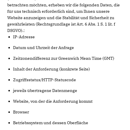
betrachten möchten, erheben wir die folgenden Daten, die
für uns technisch erforderlich sind, um Ihnen unsere
Website anzuzeigen und die Stabilität und Sicherheit zu
gewährleisten (Rechtsgrundlage ist Art. 6 Abs. 1 S. 1 lit. f
DSGVO).:
IP-Adresse
Datum und Uhrzeit der Anfrage
Zeitzonendifferenz zur Greenwich Mean Time (GMT)
Inhalt der Anforderung (konkrete Seite)
Zugriffsstatus/HTTP-Statuscode
jeweils übertragene Datenmenge
Website, von der die Anforderung kommt
Browser
Betriebssystem und dessen Oberfläche