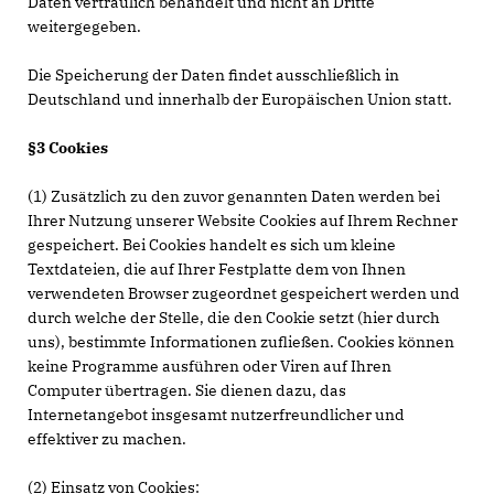
Daten vertraulich behandelt und nicht an Dritte
weitergegeben.
Die Speicherung der Daten findet ausschließlich in
Deutschland und innerhalb der Europäischen Union statt.
§3 Cookies
(1) Zusätzlich zu den zuvor genannten Daten werden bei
Ihrer Nutzung unserer Website Cookies auf Ihrem Rechner
gespeichert. Bei Cookies handelt es sich um kleine
Textdateien, die auf Ihrer Festplatte dem von Ihnen
verwendeten Browser zugeordnet gespeichert werden und
durch welche der Stelle, die den Cookie setzt (hier durch
uns), bestimmte Informationen zufließen. Cookies können
keine Programme ausführen oder Viren auf Ihren
Computer übertragen. Sie dienen dazu, das
Internetangebot insgesamt nutzerfreundlicher und
effektiver zu machen.
(2) Einsatz von Cookies: