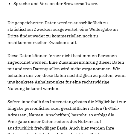
Sprache und Version der Browsersoftware.
Die gespeicherten Daten werden ausschließlich zu
statistischen Zwecken ausgewertet, eine Weitergabe an
Dritte findet weder zu kommerziellen noch zu
nichtkommerziellen Zwecken statt.
Diese Daten können ferner nicht bestimmten Personen
zugeordnet werden. Eine Zusammenführung dieser Daten
mit anderen Datenquellen wird nicht vorgenommen. Wir
behalten uns vor, diese Daten nachträglich zu prüfen, wenn
uns konkrete Anhaltspunkte für eine rechtswidrige
Nutzung bekannt werden.
Sofern innerhalb des Internetangebotes die Möglichkeit zur
Eingabe persönlicher oder geschäftlicher Daten (E-Mail-
Adressen, Namen, Anschriften) besteht, so erfolgt die
Preisgabe dieser Daten seitens des Nutzers auf
ausdrücklich freiwilliger Basis. Auch hier werden Ihre