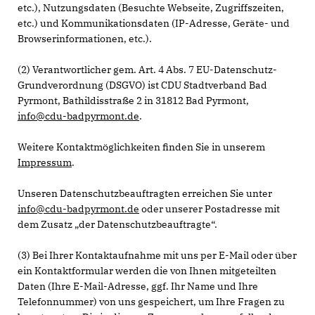
etc.), Nutzungsdaten (Besuchte Webseite, Zugriffszeiten,
etc.) und Kommunikationsdaten (IP-Adresse, Geräte- und
Browserinformationen, etc.).
(2) Verantwortlicher gem. Art. 4 Abs. 7 EU-Datenschutz-
Grundverordnung (DSGVO) ist CDU Stadtverband Bad
Pyrmont, Bathildisstraße 2 in 31812 Bad Pyrmont,
info@cdu-badpyrmont.de
.
Weitere Kontaktmöglichkeiten finden Sie in unserem
Impressum
.
Unseren Datenschutzbeauftragten erreichen Sie unter
info@cdu-badpyrmont.de
oder unserer Postadresse mit
dem Zusatz „der Datenschutzbeauftragte“.
(3) Bei Ihrer Kontaktaufnahme mit uns per E-Mail oder über
ein Kontaktformular werden die von Ihnen mitgeteilten
Daten (Ihre E-Mail-Adresse, ggf. Ihr Name und Ihre
Telefonnummer) von uns gespeichert, um Ihre Fragen zu