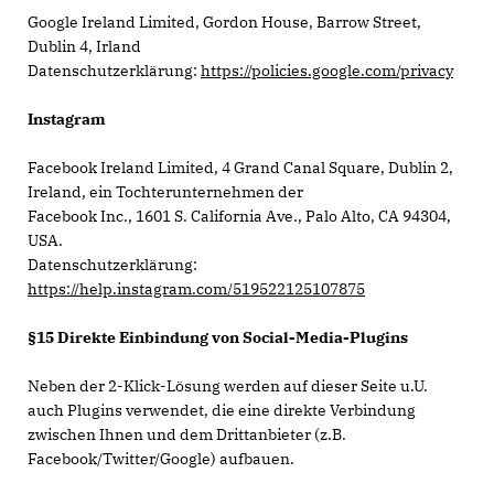
Google Ireland Limited, Gordon House, Barrow Street,
Dublin 4, Irland
Datenschutzerklärung:
https://policies.google.com/privacy
Instagram
Facebook Ireland Limited, 4 Grand Canal Square, Dublin 2,
Ireland, ein Tochterunternehmen der
Facebook Inc., 1601 S. California Ave., Palo Alto, CA 94304,
USA.
Datenschutzerklärung:
https://help.instagram.com/519522125107875
§15 Direkte Einbindung von Social-Media-Plugins
Neben der 2-Klick-Lösung werden auf dieser Seite u.U.
auch Plugins verwendet, die eine direkte Verbindung
zwischen Ihnen und dem Drittanbieter (z.B.
Facebook/Twitter/Google) aufbauen.