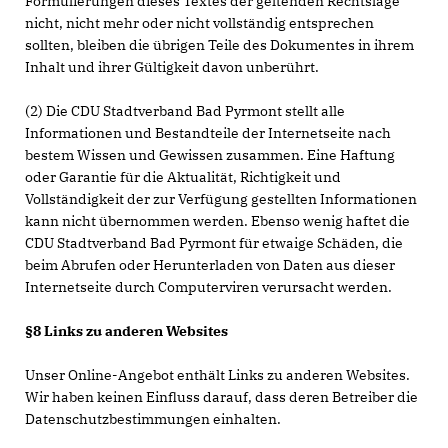
Formulierungen dieses Textes der geltenden Rechtslage
nicht, nicht mehr oder nicht vollständig entsprechen
sollten, bleiben die übrigen Teile des Dokumentes in ihrem
Inhalt und ihrer Gültigkeit davon unberührt.
(2) Die CDU Stadtverband Bad Pyrmont stellt alle
Informationen und Bestandteile der Internetseite nach
bestem Wissen und Gewissen zusammen. Eine Haftung
oder Garantie für die Aktualität, Richtigkeit und
Vollständigkeit der zur Verfügung gestellten Informationen
kann nicht übernommen werden. Ebenso wenig haftet die
CDU Stadtverband Bad Pyrmont für etwaige Schäden, die
beim Abrufen oder Herunterladen von Daten aus dieser
Internetseite durch Computerviren verursacht werden.
§8 Links zu anderen Websites
Unser Online-Angebot enthält Links zu anderen Websites.
Wir haben keinen Einfluss darauf, dass deren Betreiber die
Datenschutzbestimmungen einhalten.