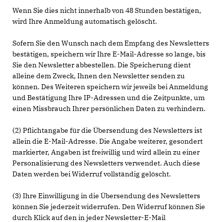
Wenn Sie dies nicht innerhalb von 48 Stunden bestätigen,
wird Ihre Anmeldung automatisch gelöscht.
Sofern Sie den Wunsch nach dem Empfang des Newsletters
bestätigen, speichern wir Ihre E-Mail-Adresse so lange, bis
Sie den Newsletter abbestellen. Die Speicherung dient
alleine dem Zweck, Ihnen den Newsletter senden zu
können. Des Weiteren speichern wir jeweils bei Anmeldung
und Bestätigung Ihre IP-Adressen und die Zeitpunkte, um
einen Missbrauch Ihrer persönlichen Daten zu verhindern.
(2) Pflichtangabe für die Übersendung des Newsletters ist
allein die E-Mail-Adresse. Die Angabe weiterer, gesondert
markierter, Angaben ist freiwillig und wird allein zu einer
Personalisierung des Newsletters verwendet. Auch diese
Daten werden bei Widerruf vollständig gelöscht.
(3) Ihre Einwilligung in die Übersendung des Newsletters
können Sie jederzeit widerrufen. Den Widerruf können Sie
durch Klick auf den in jeder Newsletter-E-Mail