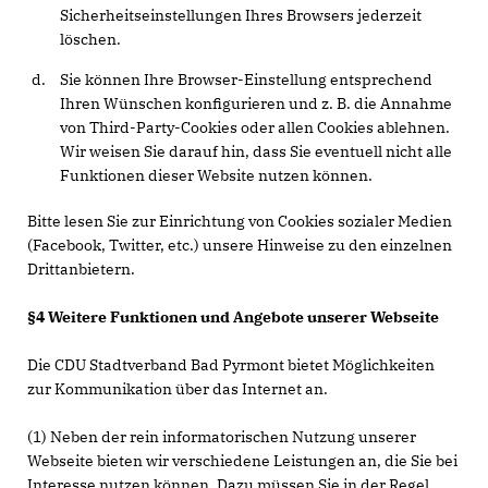
Sicherheitseinstellungen Ihres Browsers jederzeit
löschen.
Sie können Ihre Browser-Einstellung entsprechend
Ihren Wünschen konfigurieren und z. B. die Annahme
von Third-Party-Cookies oder allen Cookies ablehnen.
Wir weisen Sie darauf hin, dass Sie eventuell nicht alle
Funktionen dieser Website nutzen können.
Bitte lesen Sie zur Einrichtung von Cookies sozialer Medien
(Facebook, Twitter, etc.) unsere Hinweise zu den einzelnen
Drittanbietern.
§4 Weitere Funktionen und Angebote unserer Webseite
Die CDU Stadtverband Bad Pyrmont bietet Möglichkeiten
zur Kommunikation über das Internet an.
(1) Neben der rein informatorischen Nutzung unserer
Webseite bieten wir verschiedene Leistungen an, die Sie bei
Interesse nutzen können. Dazu müssen Sie in der Regel