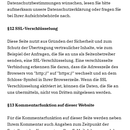
Datenschutzbestimmungen wünschen, lesen Sie bitte
aufmerksam unsere Datenschutzerklärung oder fragen Sie
bei Ihrer Aufsichtsbehörde nach.
§12 SSL-Verschlüsselung
Diese Seite nutzt aus Gründen der Sicherheit und zum
Schutz der Übertragung vertraulicher Inhalte, wie zum
Beispiel der Anfragen, die Sie an uns als Seitenbetreiber
senden, eine SSL-Verschlüsselung. Eine verschlüsselte
Verbindung erkennen Sie daran, dass die Adresszeile des
Browsers von "http://" auf "https://" wechselt und an dem
Schloss-Symbol in Ihrer Browserzeile. Wenn die SSL
Verschlüsselung aktiviert ist, können die Daten, die Sie an
uns übermitteln, nicht von Dritten mitgelesen werden.
§13 Kommentarfunktion auf dieser Website
Für die Kommentarfunktion auf dieser Seite werden neben
Ihrem Kommentar auch Angaben zum Zeitpunkt der