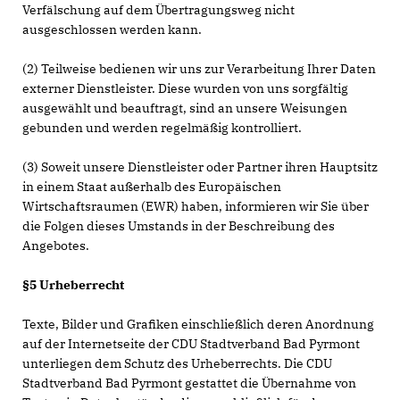
Verfälschung auf dem Übertragungsweg nicht
ausgeschlossen werden kann.
(2) Teilweise bedienen wir uns zur Verarbeitung Ihrer Daten
externer Dienstleister. Diese wurden von uns sorgfältig
ausgewählt und beauftragt, sind an unsere Weisungen
gebunden und werden regelmäßig kontrolliert.
(3) Soweit unsere Dienstleister oder Partner ihren Hauptsitz
in einem Staat außerhalb des Europäischen
Wirtschaftsraumen (EWR) haben, informieren wir Sie über
die Folgen dieses Umstands in der Beschreibung des
Angebotes.
§5 Urheberrecht
Texte, Bilder und Grafiken einschließlich deren Anordnung
auf der Internetseite der CDU Stadtverband Bad Pyrmont
unterliegen dem Schutz des Urheberrechts. Die CDU
Stadtverband Bad Pyrmont gestattet die Übernahme von