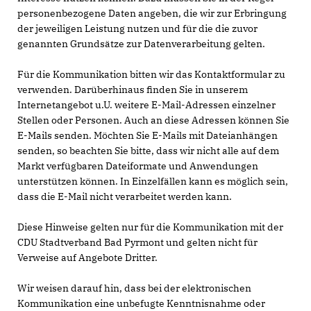
personenbezogene Daten angeben, die wir zur Erbringung
der jeweiligen Leistung nutzen und für die die zuvor
genannten Grundsätze zur Datenverarbeitung gelten.
Für die Kommunikation bitten wir das Kontaktformular zu
verwenden. Darüberhinaus finden Sie in unserem
Internetangebot u.U. weitere E-Mail-Adressen einzelner
Stellen oder Personen. Auch an diese Adressen können Sie
E-Mails senden. Möchten Sie E-Mails mit Dateianhängen
senden, so beachten Sie bitte, dass wir nicht alle auf dem
Markt verfügbaren Dateiformate und Anwendungen
unterstützen können. In Einzelfällen kann es möglich sein,
dass die E-Mail nicht verarbeitet werden kann.
Diese Hinweise gelten nur für die Kommunikation mit der
CDU Stadtverband Bad Pyrmont und gelten nicht für
Verweise auf Angebote Dritter.
Wir weisen darauf hin, dass bei der elektronischen
Kommunikation eine unbefugte Kenntnisnahme oder