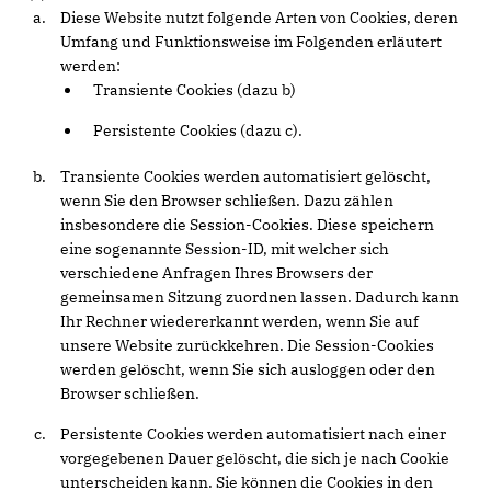
Diese Website nutzt folgende Arten von Cookies, deren
Umfang und Funktionsweise im Folgenden erläutert
werden:
Transiente Cookies (dazu b)
Persistente Cookies (dazu c).
Transiente Cookies werden automatisiert gelöscht,
wenn Sie den Browser schließen. Dazu zählen
insbesondere die Session-Cookies. Diese speichern
eine sogenannte Session-ID, mit welcher sich
verschiedene Anfragen Ihres Browsers der
gemeinsamen Sitzung zuordnen lassen. Dadurch kann
Ihr Rechner wiedererkannt werden, wenn Sie auf
unsere Website zurückkehren. Die Session-Cookies
werden gelöscht, wenn Sie sich ausloggen oder den
Browser schließen.
Persistente Cookies werden automatisiert nach einer
vorgegebenen Dauer gelöscht, die sich je nach Cookie
unterscheiden kann. Sie können die Cookies in den