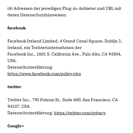
(6) Adressen der jeweiligen Plug-in-Anbieter und URL mit
deren Datenschutzhinweisen:
facebook
Facebook Ireland Limited, 4 Grand Canal Square, Dublin 2,
Ireland, ein Tochterunternehmen der
Facebook Inc., 1601 S. California Ave., Palo Alto, CA 94304,
USA.
Datenschutzerklärung:
https://www.facebook.com/policy.php
twitter
Twitter Inc., 795 Folsom St., Suite 600, San Francisco, CA
94107, USA
Datenschutzerklärung:
https://twitter.com/privacy
Google+