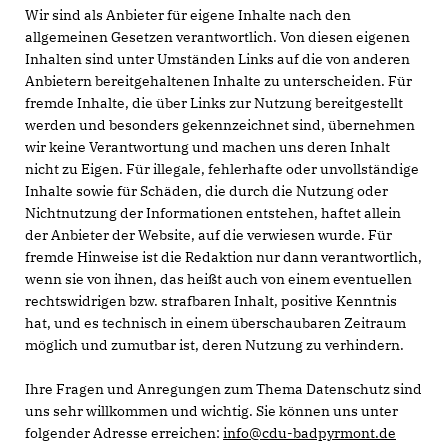
Wir sind als Anbieter für eigene Inhalte nach den
allgemeinen Gesetzen verantwortlich. Von diesen eigenen
Inhalten sind unter Umständen Links auf die von anderen
Anbietern bereitgehaltenen Inhalte zu unterscheiden. Für
fremde Inhalte, die über Links zur Nutzung bereitgestellt
werden und besonders gekennzeichnet sind, übernehmen
wir keine Verantwortung und machen uns deren Inhalt
nicht zu Eigen. Für illegale, fehlerhafte oder unvollständige
Inhalte sowie für Schäden, die durch die Nutzung oder
Nichtnutzung der Informationen entstehen, haftet allein
der Anbieter der Website, auf die verwiesen wurde. Für
fremde Hinweise ist die Redaktion nur dann verantwortlich,
wenn sie von ihnen, das heißt auch von einem eventuellen
rechtswidrigen bzw. strafbaren Inhalt, positive Kenntnis
hat, und es technisch in einem überschaubaren Zeitraum
möglich und zumutbar ist, deren Nutzung zu verhindern.
Ihre Fragen und Anregungen zum Thema Datenschutz sind
uns sehr willkommen und wichtig. Sie können uns unter
folgender Adresse erreichen:
info@cdu-badpyrmont.de