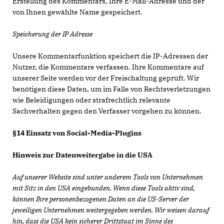
Erstellung des Kommentars, Ihre E-Mail-Adresse und der
von Ihnen gewählte Name gespeichert.
Speicherung der IP Adresse
Unsere Kommentarfunktion speichert die IP-Adressen der
Nutzer, die Kommentare verfassen. Ihre Kommentare auf
unserer Seite werden vor der Freischaltung geprüft. Wir
benötigen diese Daten, um im Falle von Rechtsverletzungen
wie Beleidigungen oder strafrechtlich relevante
Sachverhalten gegen den Verfasser vorgehen zu können.
§14 Einsatz von Social-Media-Plugins
Hinweis zur Datenweitergabe in die USA
Auf unserer Website sind unter anderem Tools von Unternehmen
mit Sitz in den USA eingebunden. Wenn diese Tools aktiv sind,
können Ihre personenbezogenen Daten an die US-Server der
jeweiligen Unternehmen weitergegeben werden. Wir weisen darauf
hin, dass die USA kein sicherer Drittstaat im Sinne des